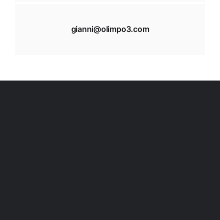
gianni@olimpo3.com